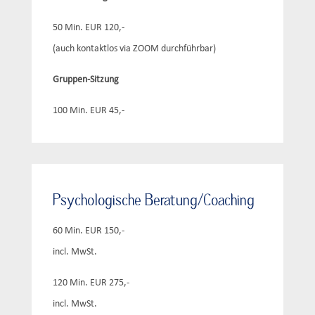
50 Min. EUR 120,-
(auch kontaktlos via ZOOM durchführbar)
Gruppen-Sitzung
100 Min. EUR 45,-
Psychologische Beratung/Coaching
60 Min. EUR 150,-
incl. MwSt.
120 Min. EUR 275,-
incl. MwSt.