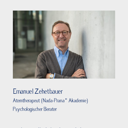
Emanuel Zehetbauer
Atemtherapeut (Nada-Prana® Akademie)
Psychologischer Berater