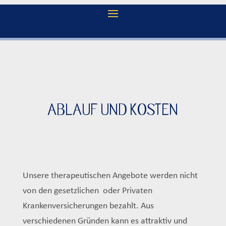
ABLAUF UND KOSTEN
Unsere therapeutischen Angebote werden nicht
von den gesetzlichen oder Privaten
Krankenversicherungen bezahlt. Aus
verschiedenen Gründen kann es attraktiv und