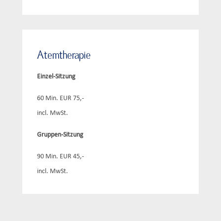
Atemtherapie
Einzel-Sitzung
60 Min. EUR 75,-
incl. MwSt.
Gruppen-Sitzung
90 Min. EUR 45,-
incl. MwSt.