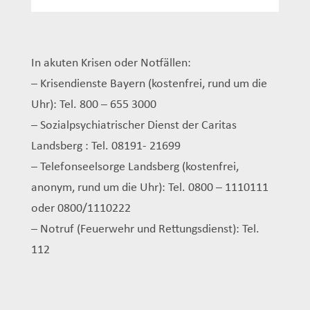
In akuten Krisen oder Notfällen:
– Krisendienste Bayern (kostenfrei, rund um die
Uhr): Tel. 800 – 655 3000
– Sozialpsychiatrischer Dienst der Caritas
Landsberg : Tel. 08191- 21699
– Telefonseelsorge Landsberg (kostenfrei,
anonym, rund um die Uhr): Tel. 0800 – 1110111
oder 0800/1110222
– Notruf (Feuerwehr und Rettungsdienst): Tel.
112