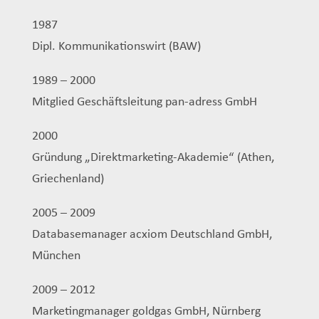
1987
Dipl. Kommunikationswirt (BAW)
1989 – 2000
Mitglied Geschäftsleitung pan-adress GmbH
2000
Gründung „Direktmarketing-Akademie“ (Athen,
Griechenland)
2005 – 2009
Databasemanager acxiom Deutschland GmbH,
München
2009 – 2012
Marketingmanager goldgas GmbH, Nürnberg