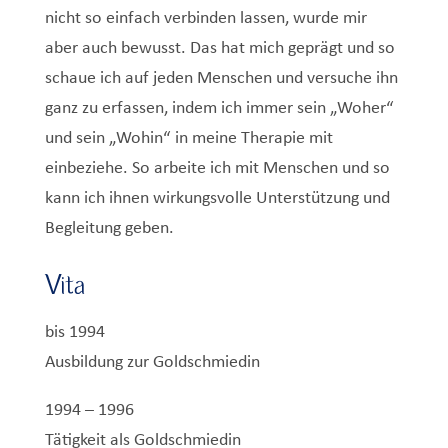
nicht so einfach verbinden lassen, wurde mir
aber auch bewusst. Das hat mich geprägt und so
schaue ich auf jeden Menschen und versuche ihn
ganz zu erfassen, indem ich immer sein „Woher“
und sein „Wohin“ in meine Therapie mit
einbeziehe. So arbeite ich mit Menschen und so
kann ich ihnen wirkungsvolle Unterstützung und
Begleitung geben.
Vita
bis 1994
Ausbildung zur Goldschmiedin
1994 – 1996
Tätigkeit als Goldschmiedin