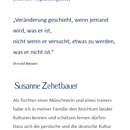
„Veränderung geschieht, wenn jemand
wird, was er ist,
nicht wenn er versucht, etwas zu werden,
was er nicht ist.“
(Arnold Beisser)
Susanne Zehetbauer
Als Tochter einer Münchnerin und eines Iraners
habe ich in meiner Familie den Reichtum beider
Kulturen kennen und schätzen lernen dürfen.
Dass sich die persische und die deutsche Kultur