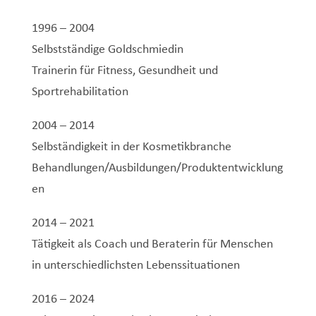
1996 – 2004
Selbstständige Goldschmiedin
Trainerin für Fitness, Gesundheit und
Sportrehabilitation
2004 – 2014
Selbständigkeit in der Kosmetikbranche
Behandlungen/Ausbildungen/Produktentwicklung
en
2014 – 2021
Tätigkeit als Coach und Beraterin für Menschen
in unterschiedlichsten Lebenssituationen
2016 – 2024