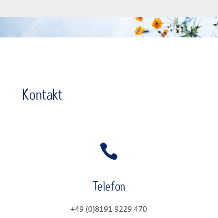
Kontakt

Telefon
+49 (0)8191 9229 470