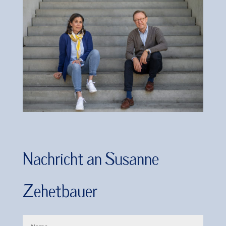
Nachricht an Susanne
Zehetbauer