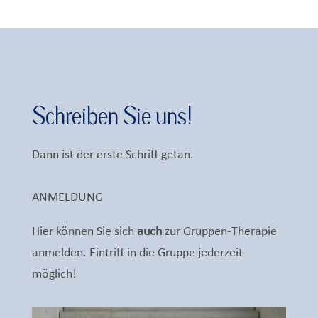
Schreiben Sie uns!
Dann ist der erste Schritt getan.
ANMELDUNG
Hier können Sie sich
auch
zur Gruppen-Therapie
anmelden. Eintritt in die Gruppe jederzeit
möglich!