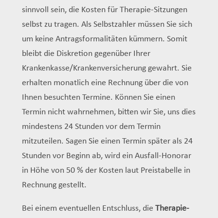
sinnvoll sein, die Kosten für Therapie-Sitzungen
selbst zu tragen. Als Selbstzahler müssen Sie sich
um keine Antragsformalitäten kümmern. Somit
bleibt die Diskretion gegenüber Ihrer
Krankenkasse/Krankenversicherung gewahrt. Sie
erhalten monatlich eine Rechnung über die von
Ihnen besuchten Termine. Können Sie einen
Termin nicht wahrnehmen, bitten wir Sie, uns dies
mindestens 24 Stunden vor dem Termin
mitzuteilen. Sagen Sie einen Termin später als 24
Stunden vor Beginn ab, wird ein Ausfall-Honorar
in Höhe von 50 % der Kosten laut Preistabelle in
Rechnung gestellt.
Bei einem eventuellen Entschluss, die
Therapie-