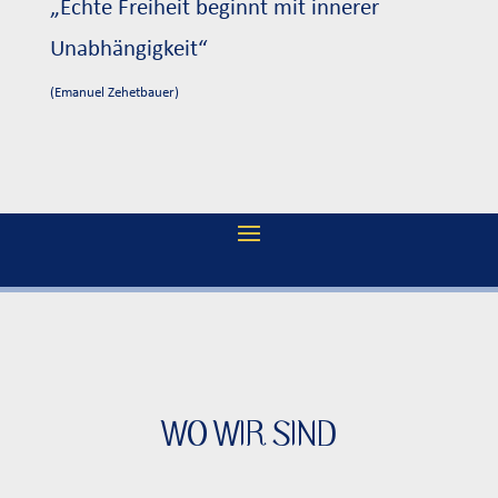
„Echte Freiheit beginnt mit innerer
Unabhängigkeit“
(Emanuel Zehetbauer)
WO WIR SIND