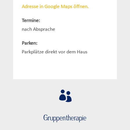
Adresse in Google Maps öffnen.
Termine:
nach Absprache
Parken:
Parkplätze direkt vor dem Haus
Gruppentherapie