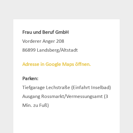
Frau und Beruf GmbH
Vorderer Anger 208
86899 Landsberg/Altstadt
Adresse in Google Maps öffnen.
Parken:
Tiefgarage Lechstraße (Einfahrt Inselbad)
Ausgang Rossmarkt/Vermessungsamt (3
Min. zu Fuß)