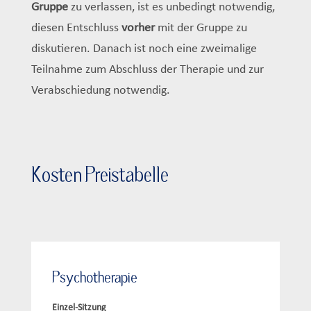
Gruppe
zu verlassen, ist es unbedingt notwendig,
diesen Entschluss
vorher
mit der Gruppe zu
diskutieren. Danach ist noch eine zweimalige
Teilnahme zum Abschluss der Therapie und zur
Verabschiedung notwendig.
Kosten Preistabelle
Psychotherapie
Einzel-Sitzung