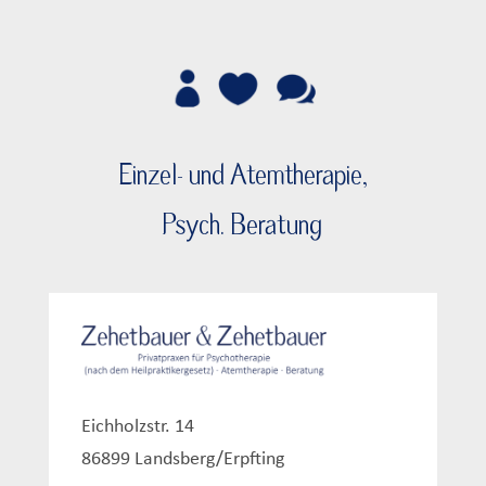
Einzel- und Atemtherapie,
Psych. Beratung
Eichholzstr. 14
86899 Landsberg/Erpfting