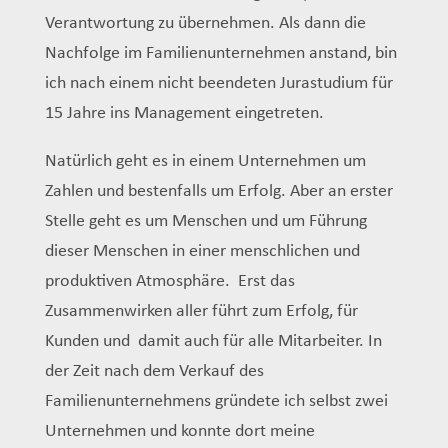
Verantwortung zu übernehmen. Als dann die
Nachfolge im Familienunternehmen anstand, bin
ich nach einem nicht beendeten Jurastudium für
15 Jahre ins Management eingetreten.
Natürlich geht es in einem Unternehmen um
Zahlen und bestenfalls um Erfolg. Aber an erster
Stelle geht es um Menschen und um Führung
dieser Menschen in einer menschlichen und
produktiven Atmosphäre. Erst das
Zusammenwirken aller führt zum Erfolg, für
Kunden und damit auch für alle Mitarbeiter. In
der Zeit nach dem Verkauf des
Familienunternehmens gründete ich selbst zwei
Unternehmen und konnte dort meine