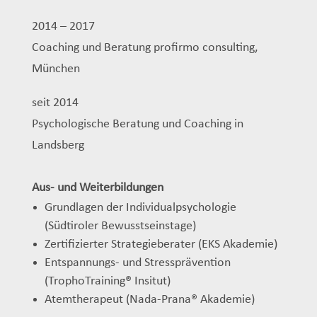
2014 – 2017
Coaching und Beratung profirmo consulting,
München
seit 2014
Psychologische Beratung und Coaching in
Landsberg
Aus- und Weiterbildungen
Grundlagen der Individualpsychologie
(Südtiroler Bewusstseinstage)
Zertifizierter Strategieberater (EKS Akademie)
Entspannungs- und Stressprävention
(TrophoTraining® Insitut)
Atemtherapeut (Nada-Prana® Akademie)