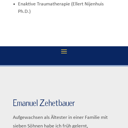
Enaktive Traumatherapie (Ellert Nijenhuis
Ph.D.)
Emanuel Zehetbauer
Aufgewachsen als Ältester in einer Familie mit
sieben Söhnen habe ich früh gelernt,