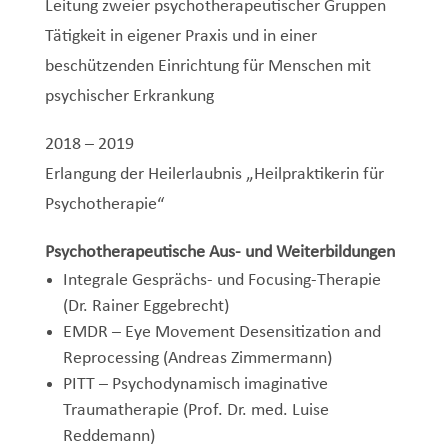
Leitung zweier psychotherapeutischer Gruppen
Tätigkeit in eigener Praxis und in einer
beschützenden Einrichtung für Menschen mit
psychischer Erkrankung
2018 – 2019
Erlangung der Heilerlaubnis „Heilpraktikerin für
Psychotherapie“
Psychotherapeutische Aus- und Weiterbildungen
Integrale Gesprächs- und Focusing-Therapie
(Dr. Rainer Eggebrecht)
EMDR – Eye Movement Desensitization and
Reprocessing (Andreas Zimmermann)
PITT – Psychodynamisch imaginative
Traumatherapie (Prof. Dr. med. Luise
Reddemann)