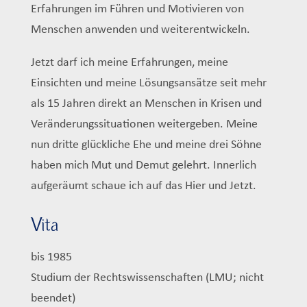
Erfahrungen im Führen und Motivieren von
Menschen anwenden und weiterentwickeln.
Jetzt darf ich meine Erfahrungen, meine
Einsichten und meine Lösungsansätze seit mehr
als 15 Jahren direkt an Menschen in Krisen und
Veränderungssituationen weitergeben. Meine
nun dritte glückliche Ehe und meine drei Söhne
haben mich Mut und Demut gelehrt. Innerlich
aufgeräumt schaue ich auf das Hier und Jetzt.
Vita
bis 1985
Studium der Rechtswissenschaften (LMU; nicht
beendet)